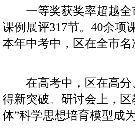
一等奖获奖率超越全市1
课例展评317节。40余
本年中考中，区在全市名
在高考中，区在高分、
得新突破。研讨会上，区
体”科学思想培育模型成