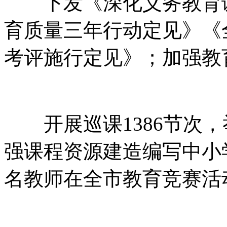
下发《深化义务教育课
育质量三年行动定见》《
考评施行定见》；加强教
开展巡课1386节次，
强课程资源建造编写中小学
名教师在全市教育竞赛活