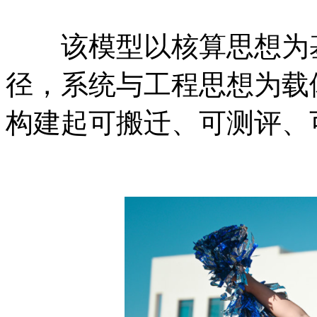
该模型以核算思想为基
径，系统与工程思想为载
构建起可搬迁、可测评、