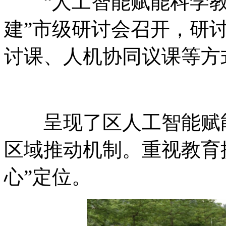
“人工智能赋能科学教
建”市级研讨会召开，研
讨课、人机协同议课等方
呈现了区人工智能赋能
区域推动机制。重视教育
心”定位。