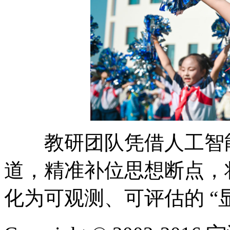
教研团队凭借人工智能
道，精准补位思想断点，将
化为可观测、可评估的 “显