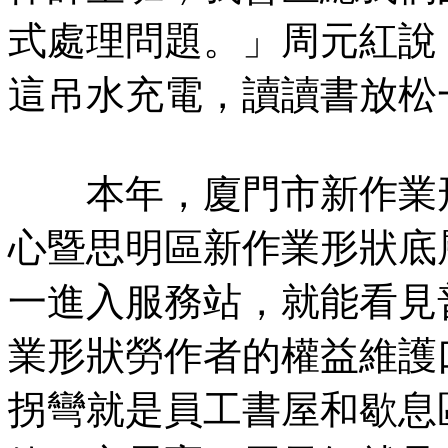
式處理問題。」周元紅說
這吊水充電，讀讀書放松
本年，廈門市新作業形
心暨思明區新作業形狀底
一進入服務站，就能看見
業形狀勞作者的權益維護
拐彎就是員工書屋和歇息