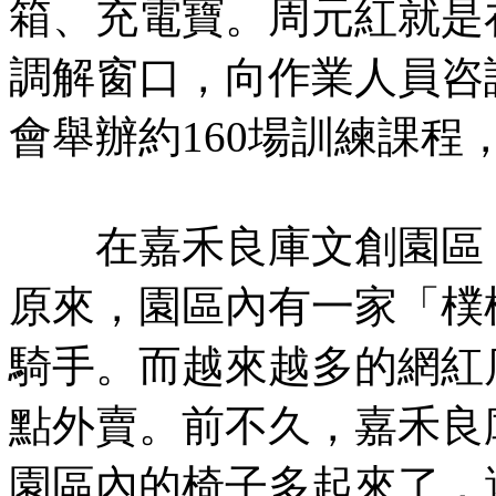
箱、充電寶。周元紅就是
調解窗口，向作業人員咨
會舉辦約160場訓練課
在嘉禾良庫文創園區，
原來，園區內有一家「樸
騎手。而越來越多的網紅
點外賣。前不久，嘉禾良
園區內的椅子多起來了，