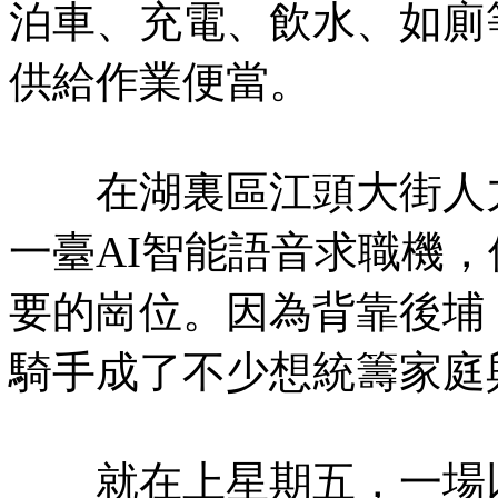
泊車、充電、飲水、如廁
供給作業便當。
在湖裏區江頭大街人力
一臺AI智能語音求職機
要的崗位。因為背靠後埔
騎手成了不少想統籌家庭
就在上星期五，一場以