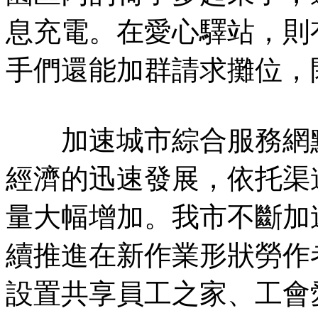
息充電。在愛心驛站，則
手們還能加群請求攤位，
加速城市綜合服務網點
經濟的迅速發展，依托渠
量大幅增加。我市不斷加
續推進在新作業形狀勞作
設置共享員工之家、工會