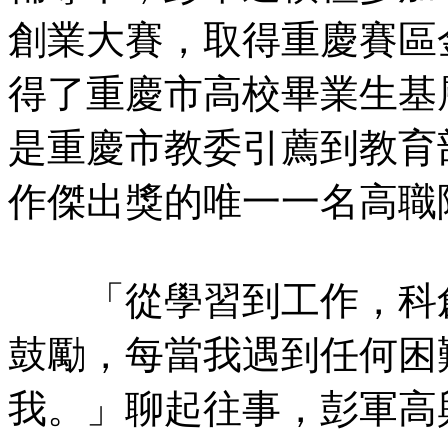
創業大賽，取得重慶賽區金
得了重慶市高校畢業生基
是重慶市教委引薦到教育
作傑出獎的唯一一名高職
「從學習到工作，科創
鼓勵，每當我遇到任何困
我。」聊起往事，彭軍高