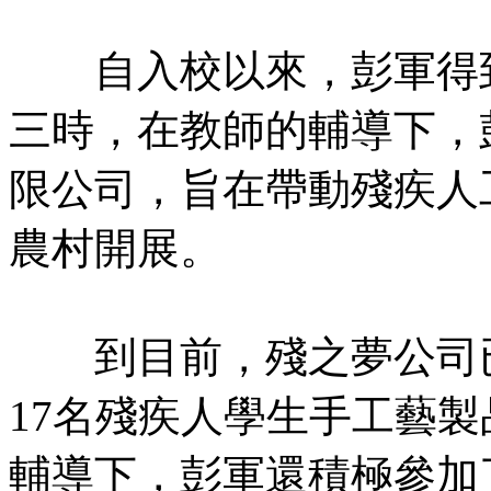
自入校以來，彭軍得到
三時，在教師的輔導下，
限公司，旨在帶動殘疾人
農村開展。
到目前，殘之夢公司已
17名殘疾人學生手工藝
輔導下，彭軍還積極參加了