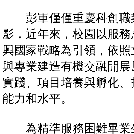
彭軍僅僅重慶科創職業
影，近年來，校園以服務
興國家戰略為引領，依照
與專業建造有機交融開展
實踐、項目培養與孵化、
能力和水平。
為精準服務困難畢業生