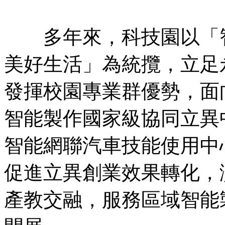
多年來，科技園以「智
美好生活」為統攬，立足
發揮校園專業群優勢，面
智能製作國家級協同立異
智能網聯汽車技能使用中
促進立異創業效果轉化，
產教交融，服務區域智能