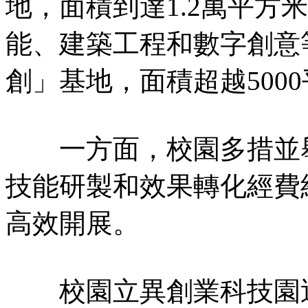
地，面積到達1.2萬平方
能、建築工程和數字創意
創」基地，面積超越500
一方面，校園多措並舉
技能研製和效果轉化經費
高效開展。
校園立異創業科技園近