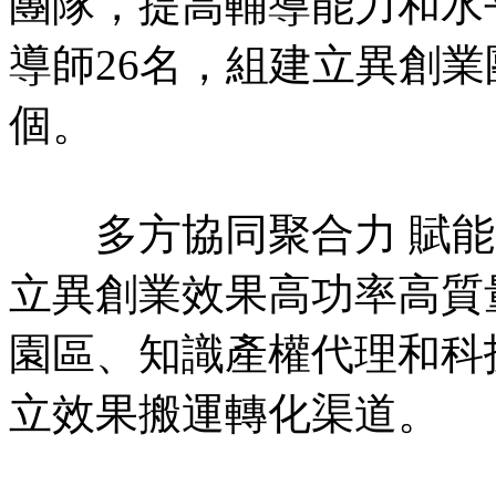
團隊，提高輔導能力和水
導師26名，組建立異創業
個。
多方協同聚合力 賦能
立異創業效果高功率高質
園區、知識產權代理和科
立效果搬運轉化渠道。