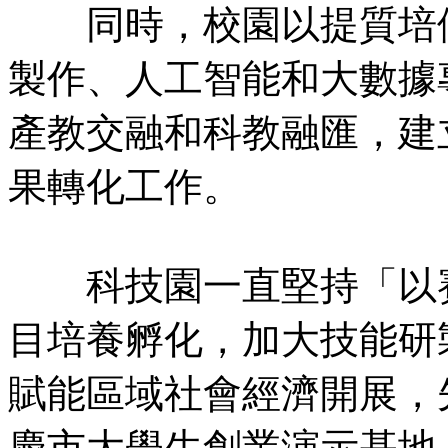
同時，校園以提質培優
製作、人工智能和大數據
產教交融和科教融匯，建
果轉化工作。
科技園一直堅持「以賽
目培養孵化，加大技能研
賦能區域社會經濟開展，
慶市大學生創業演示基地