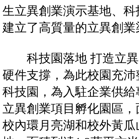
生立異創業演示基地、科
建立了高質量的立異創業
科技園落地 打造立異
硬件支撐，為此校園充沛整
科技園，為入駐企業供給
立異創業項目孵化園區，面
校內環月亮湖和校外黃瓜