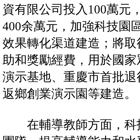
資有限公司投入100萬
400余萬元，加強科技
效果轉化渠道建造；將取
助和獎勵經費，用於國家
演示基地、重慶市首批退
返鄉創業演示園等建造。
在輔導教師方面，科技